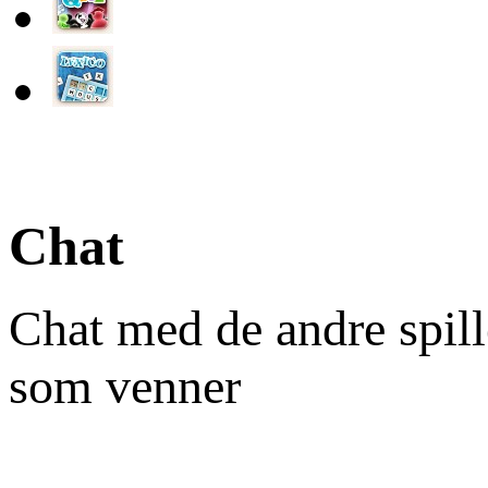
Chat
Chat med de andre spill
som venner