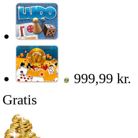
999,99 kr.
Gratis