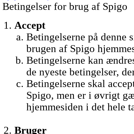
Betingelser for brug af Spigo
Accept
Betingelserne på denne si
brugen af Spigo hjemmes
Betingelserne kan ændres 
de nyeste betingelser, de
Betingelserne skal accept
Spigo, men er i øvrigt g
hjemmesiden i det hele t
Bruger