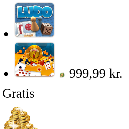
999,99 kr.
Gratis