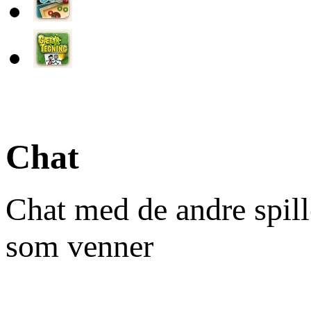
Chat
Chat med de andre spill
som venner