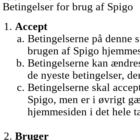
Betingelser for brug af Spigo
Accept
Betingelserne på denne si
brugen af Spigo hjemmes
Betingelserne kan ændres 
de nyeste betingelser, de
Betingelserne skal accept
Spigo, men er i øvrigt g
hjemmesiden i det hele t
Bruger