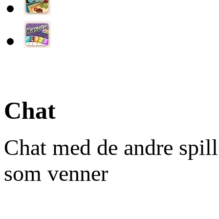
Chat
Chat med de andre spill
som venner