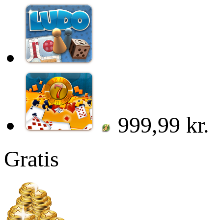
999,99 kr.
Gratis