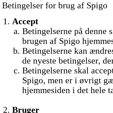
Betingelser for brug af Spigo
Accept
Betingelserne på denne si
brugen af Spigo hjemmes
Betingelserne kan ændres 
de nyeste betingelser, de
Betingelserne skal accept
Spigo, men er i øvrigt g
hjemmesiden i det hele t
Bruger