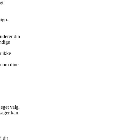
gt
pigo-
luderer din
ndige
r ikke
ta om dine
eget valg.
sager kan
 dit