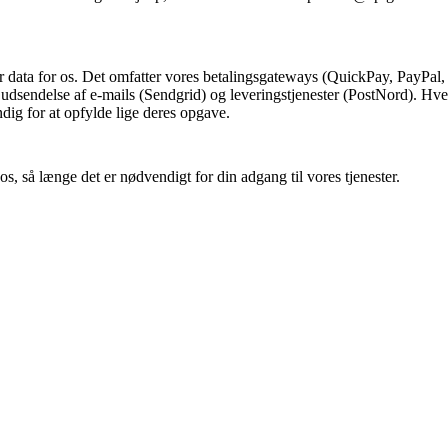
r data for os. Det omfatter vores betalingsgateways (QuickPay, PayPal
udsendelse af e-mails (Sendgrid) og leveringstjenester (PostNord). Hve
dig for at opfylde lige deres opgave.
s, så længe det er nødvendigt for din adgang til vores tjenester.