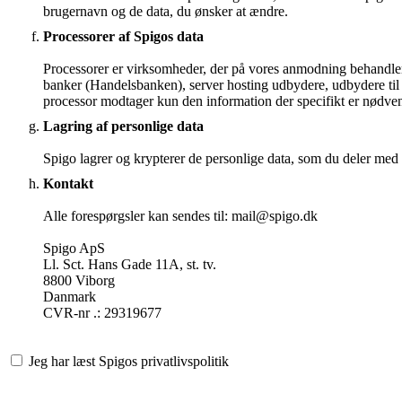
brugernavn og de data, du ønsker at ændre.
Processorer af Spigos data
Processorer er virksomheder, der på vores anmodning behandle
banker (Handelsbanken), server hosting udbydere, udbydere til 
processor modtager kun den information der specifikt er nødven
Lagring af personlige data
Spigo lagrer og krypterer de personlige data, som du deler med o
Kontakt
Alle forespørgsler kan sendes til: mail@spigo.dk
Spigo ApS
Ll. Sct. Hans Gade 11A, st. tv.
8800 Viborg
Danmark
CVR-nr .: 29319677
Jeg har læst Spigos privatlivspolitik