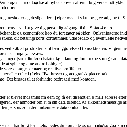
Den bruges til modtagelse af nyhedsbreve såfremt du giver os udtrykkeli
koder mv.
dgangskoder og deslige, der hjælper med at sikre og give adgang til S
n benyttes til at give dig personlig adgang til din Spigo-konto.
at behandle og gennemføre køb du foretager på siden. Oplysningerne ink
 (f.eks. dit betalingskorts kortnummer, udløbsdato og eventuelle nødve
es ved køb af produkterne til færdiggørelse af transaktionen. Vi gemme
ores betalings gateways.
ysninger (som din fødselsdato, køn, land og foretrukne sprog) samt da
ide at spille og dine andre hobbyer).
e vores spørgeskemaer og relative profilfelter.
ter eller enhed (f.eks. IP-adresser og geografisk placering).
to. Det bruges til at forhindre bedrageri med kontoen.
er blevet indsamlet fra dem og få det tilsendt en e-mail-adresse efter 
eren, der anmoder om at få sin data tilsendt. Af sikkerhedsmæssige år
 den person, som den indsamlede data omhandler.
 Hvis du har brug for hjælp, bedes du kontakte os på mail@spigo.dk med