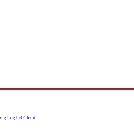
mig
Log ind
Glemt