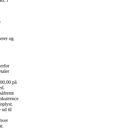
ks. i
e
serer og
erfor
taler
000,00 på
ed.
 såfremt
onkurrence
oplyst.
 ud til
hver
r.