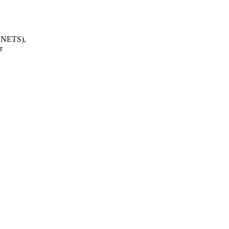
, NETS),
r