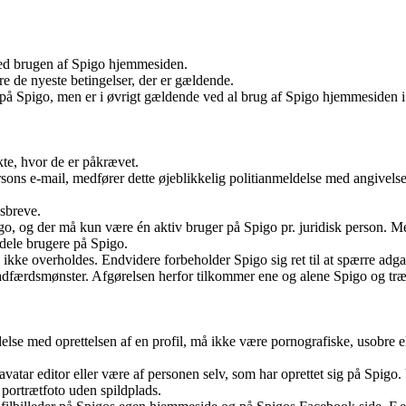
 ved brugen af Spigo hjemmesiden.
re de nyeste betingelser, der er gældende.
r på Spigo, men er i øvrigt gældende ved al brug af Spigo hjemmesiden i
kte, hvor de er påkrævet.
sons e-mail, medfører dette øjeblikkelig politianmeldelse med angivelse
dsbreve.
go, og der må kun være én aktiv bruger på Spigo pr. juridisk person. M
t dele brugere på Spigo.
 ikke overholdes. Endvidere forbeholder Spigo sig ret til at spærre adga
adfærdsmønster. Afgørelsen herfor tilkommer ene og alene Spigo og træ
lse med oprettelsen af en profil, må ikke være pornografiske, usobre el
 avatar editor eller være af personen selv, som har oprettet sig på Spigo.
 portrætfoto uden spildplads.