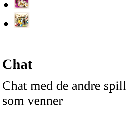
Chat
Chat med de andre spill
som venner