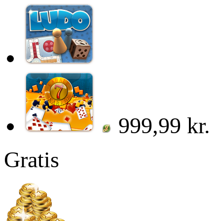
999,99 kr.
Gratis