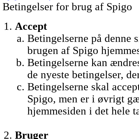
Betingelser for brug af Spigo
Accept
Betingelserne på denne si
brugen af Spigo hjemmes
Betingelserne kan ændres 
de nyeste betingelser, de
Betingelserne skal accept
Spigo, men er i øvrigt g
hjemmesiden i det hele t
Bruger