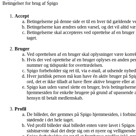
Betingelser for brug af Spigo
Accept
Betingelserne på denne side er til en hver tid gældende
Betingelserne kan ændres uden varsel, og det vil altid væ
Betingelserne skal accepteres ved oprettelse af en bruge
taget.
Bruger
Ved oprettelsen af en bruger skal oplysninger være korre
Hvis der ved oprettelse af en bruger oplyses en anden per
nummer og tidspunkt for overtrædelsen.
Spigo forbeholder sig ret til, via e-mail, at udsende nyhe
Hver juridisk person må kun have én aktiv bruger på Spi
ord, det er ikke tilladt at have flere aktive brugere eller a
Spigo kan uden varsel slette en bruger, hvis betingelserne
hjemmesiden for enkelte brugere på grund af upassende 
hensyn til betalt medlemskab.
Profil
De billeder, der gemmes på Spigo hjemmesiden, i forbinde
stødende i det hele taget.
Ved profil billeder skal billedet enten være lavet i Spigos
sidstnævnte skal det dreje sig om et nyere og vellignende