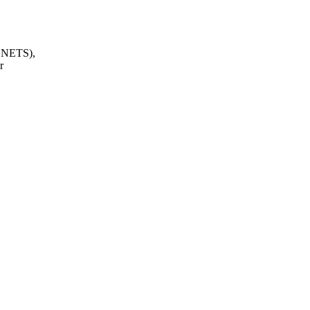
, NETS),
r