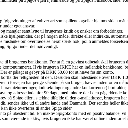
profilbilleder på Spigos egen hjemmeside og på Spigos Facebook side. F.e
og følgevirkninger af enhver art som spillene og/eller hjemmesiden mått
 under eget ansvar.
ejl og mangler samt lytte til brugernes kritik og ønsker om forbedringer.
aniske hjælpemidler, der på nogen måde, direkte eller indirekte, automati
indes mistanke om overtrædelse heraf stærk nok, politi anmeldes forseelsen
ang, Spigo finder det nødvendigt.
 til brugerens bankkonto. For at få en gevinst udbetalt skal brugeren d
plyse kontonummeret. Hvis brugeren IKKE har en indlandsk bankkonto, be
 Der er pålagt et gebyr på DKK 50,00 for at hæve fra sin konto.
er bortfalder rettigheden til den. Desuden skal indestående over DKK 1.
eren i forvejen har penge stående på sin bruger, hæves indenfor en mån
s i præmieturneringer, lodtrækninger og andre konkurrencer) bortfalder,
navn og adresse indenfor 90 dage, med mindre der i den pågældende k
brev på Spigo eller i sjældne tilfælde til den e-mailadresse, brugeren har 
dk, sendes ikke ud til andre lande end Danmark. Der sendes heller ikke
an ikke overføres til andre Spigo sider.
o på ubestemt tid. En inaktiv Spigokonto med en positiv balance, vil 
om værende inaktiv, hvis brugeren ikke har været online indenfor et å