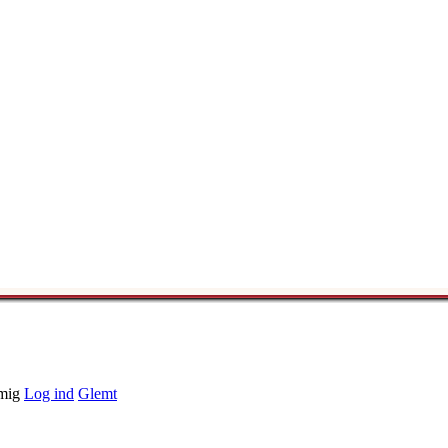
mig
Log ind
Glemt