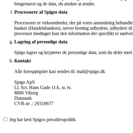
brugernavn og de data, du ønsker at ændre.
Processorer af Spigos data
Processorer er virksomheder, der på vores anmodning behandle
banker (Handelsbanken), server hosting udbydere, udbydere til 
processor modtager kun den information der specifikt er nødven
Lagring af personlige data
Spigo lagrer og krypterer de personlige data, som du deler med o
Kontakt
Alle forespørgsler kan sendes til: mail@spigo.dk
Spigo ApS
Ll. Sct. Hans Gade 11A, st. tv.
8800 Viborg
Danmark
CVR-nr .: 29319677
Jeg har læst Spigos privatlivspolitik