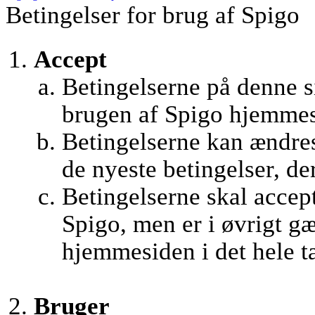
Betingelser for brug af Spigo
Accept
Betingelserne på denne si
brugen af Spigo hjemmes
Betingelserne kan ændres 
de nyeste betingelser, de
Betingelserne skal accept
Spigo, men er i øvrigt g
hjemmesiden i det hele t
Bruger