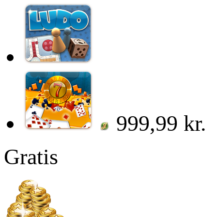
999,99 kr.
Gratis