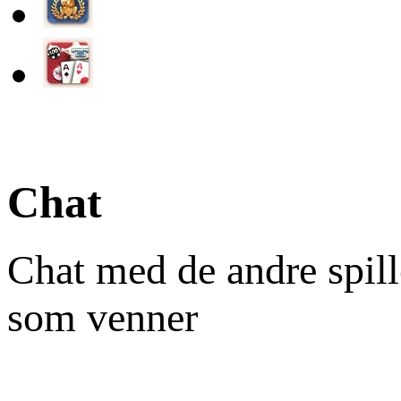
Chat
Chat med de andre spill
som venner