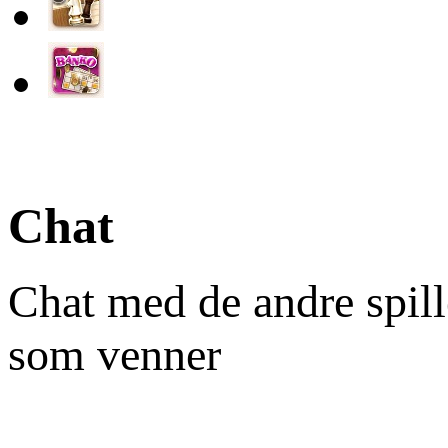
Chat
Chat med de andre spill
som venner