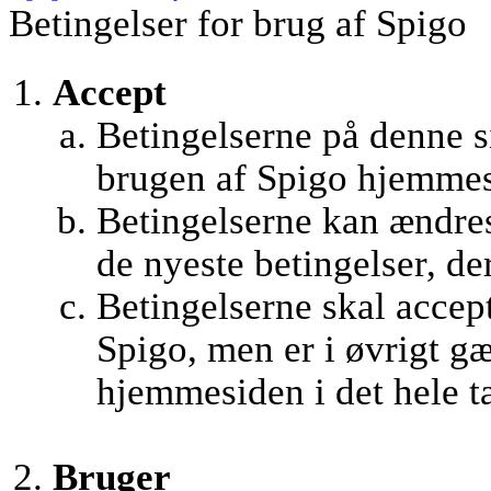
Betingelser for brug af Spigo
Accept
Betingelserne på denne si
brugen af Spigo hjemmes
Betingelserne kan ændres 
de nyeste betingelser, de
Betingelserne skal accept
Spigo, men er i øvrigt g
hjemmesiden i det hele t
Bruger