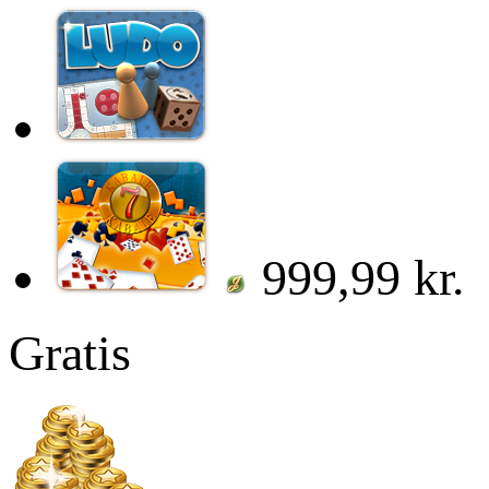
999,99 kr.
Gratis