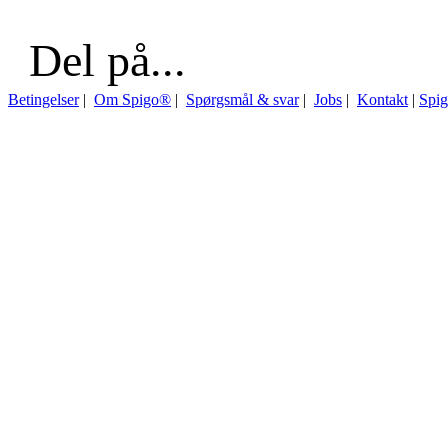
Del på...
Betingelser
|
Om Spigo®
|
Spørgsmål & svar
|
Jobs
|
Kontakt
|
Spi