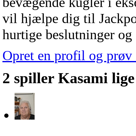
bevægende kugler i eksot
vil hjælpe dig til Jack
hurtige beslutninger og
Opret en profil og prøv 
2
spiller
Kasami
lige