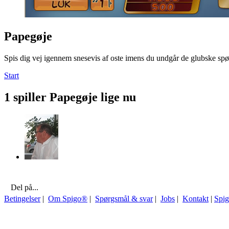
Papegøje
Spis dig vej igennem snesevis af oste imens du undgår de glubske spøge
Start
1
spiller
Papegøje
lige nu
Del på...
Betingelser
|
Om Spigo®
|
Spørgsmål & svar
|
Jobs
|
Kontakt
|
Spi