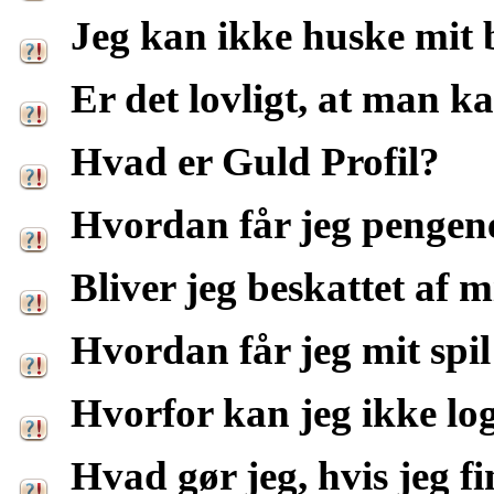
Jeg kan ikke huske mit 
Er det lovligt, at man 
Hvad er Guld Profil?
Hvordan får jeg pengene
Bliver jeg beskattet af m
Hvordan får jeg mit spi
Hvorfor kan jeg ikke lo
Hvad gør jeg, hvis jeg fi