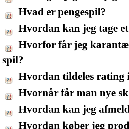
Hvad er pengespil?
Hvordan kan jeg tage et
Hvorfor får jeg karantæne
spil?
Hvordan tildeles rating 
Hvornår får man nye skr
Hvordan kan jeg afmel
Hvordan køber jeg prod