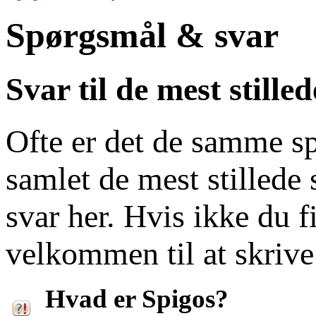
Spørgsmål & svar
Svar til de mest still
Ofte er det de samme sp
samlet de mest stillede
svar her. Hvis ikke du fi
velkommen til at skrive
Hvad er Spigos?